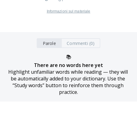
Informazioni sul materiale
Parole
Commenti (0)
📚
There are no words here yet
Highlight unfamiliar words while reading — they will 
be automatically added to your dictionary. Use the 
“Study words” button to reinforce them through 
practice.