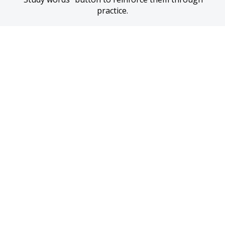
practice.