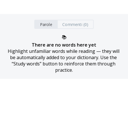
Parole
Commenti (0)
📚
There are no words here yet
Highlight unfamiliar words while reading — they will 
be automatically added to your dictionary. Use the 
“Study words” button to reinforce them through 
practice.