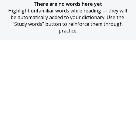
There are no words here yet
Highlight unfamiliar words while reading — they will 
be automatically added to your dictionary. Use the 
“Study words” button to reinforce them through 
practice.