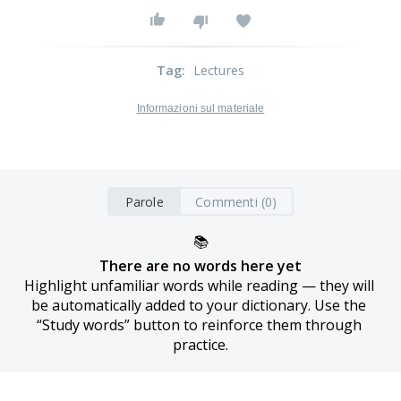
Tag
:
Lectures
Informazioni sul materiale
Parole
Commenti (0)
📚
There are no words here yet
Highlight unfamiliar words while reading — they will 
be automatically added to your dictionary. Use the 
“Study words” button to reinforce them through 
practice.