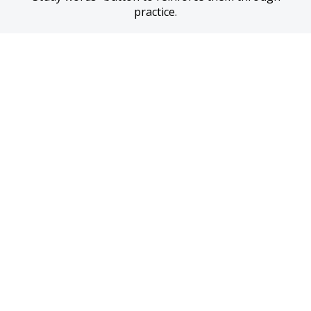
practice.