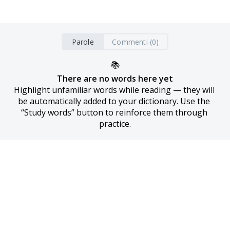
Parole
Commenti (0)
📚
There are no words here yet
Highlight unfamiliar words while reading — they will 
be automatically added to your dictionary. Use the 
“Study words” button to reinforce them through 
practice.