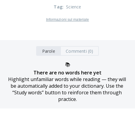
Tag
:
Science
Informazioni sul materiale
Parole
Commenti (0)
📚
There are no words here yet
Highlight unfamiliar words while reading — they will 
be automatically added to your dictionary. Use the 
“Study words” button to reinforce them through 
practice.