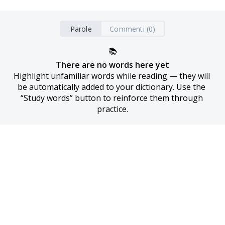
Parole
Commenti (0)
📚
There are no words here yet
Highlight unfamiliar words while reading — they will 
be automatically added to your dictionary. Use the 
“Study words” button to reinforce them through 
practice.