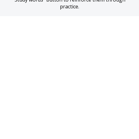
practice.