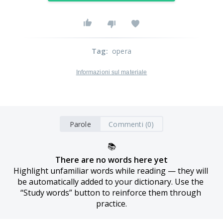
Tag
:
opera
Informazioni sul materiale
Parole
Commenti (0)
📚
There are no words here yet
Highlight unfamiliar words while reading — they will 
be automatically added to your dictionary. Use the 
“Study words” button to reinforce them through 
practice.