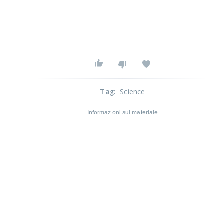
Tag
:
Science
Informazioni sul materiale