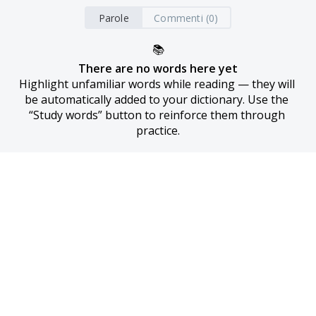
Parole
Commenti (0)
📚
There are no words here yet
Highlight unfamiliar words while reading — they will 
be automatically added to your dictionary. Use the 
“Study words” button to reinforce them through 
practice.