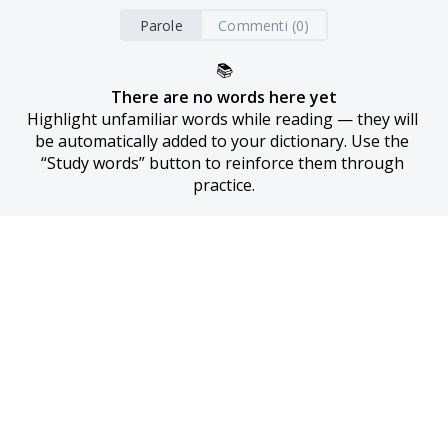
Parole
Commenti (0)
📚
There are no words here yet
Highlight unfamiliar words while reading — they will 
be automatically added to your dictionary. Use the 
“Study words” button to reinforce them through 
practice.