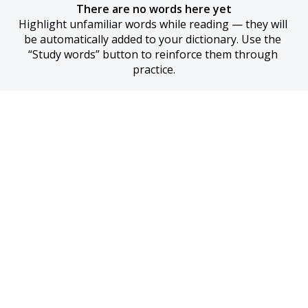
There are no words here yet
Highlight unfamiliar words while reading — they will 
be automatically added to your dictionary. Use the 
“Study words” button to reinforce them through 
practice.