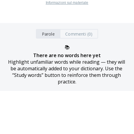
Informazioni sul materiale
Parole
Commenti (0)
📚
There are no words here yet
Highlight unfamiliar words while reading — they will 
be automatically added to your dictionary. Use the 
“Study words” button to reinforce them through 
practice.