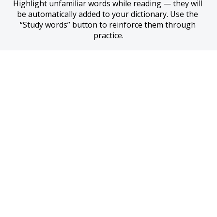
Highlight unfamiliar words while reading — they will 
be automatically added to your dictionary. Use the 
“Study words” button to reinforce them through 
practice.