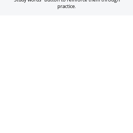
practice.