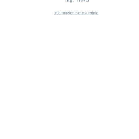
Informazioni sul materiale