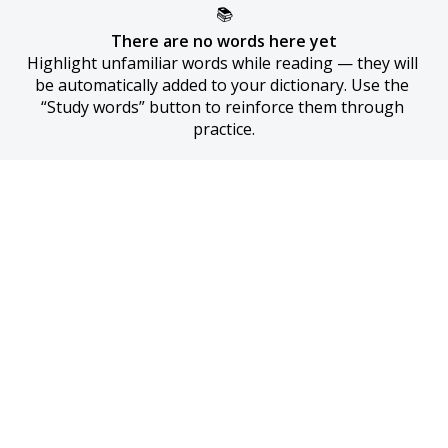
📚
There are no words here yet
Highlight unfamiliar words while reading — they will 
be automatically added to your dictionary. Use the 
“Study words” button to reinforce them through 
practice.