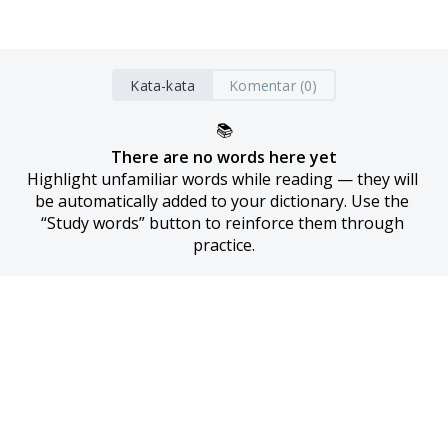
Kata-kata
Komentar (0)
📚
There are no words here yet
Highlight unfamiliar words while reading — they will 
be automatically added to your dictionary. Use the 
“Study words” button to reinforce them through 
practice.