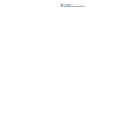
Tentang materi