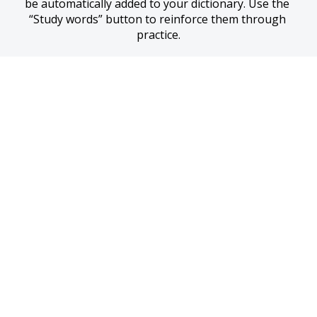
be automatically added to your dictionary. Use the 
“Study words” button to reinforce them through 
practice.