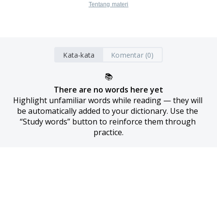
Tentang materi
Kata-kata
Komentar (0)
📚
There are no words here yet
Highlight unfamiliar words while reading — they will 
be automatically added to your dictionary. Use the 
“Study words” button to reinforce them through 
practice.