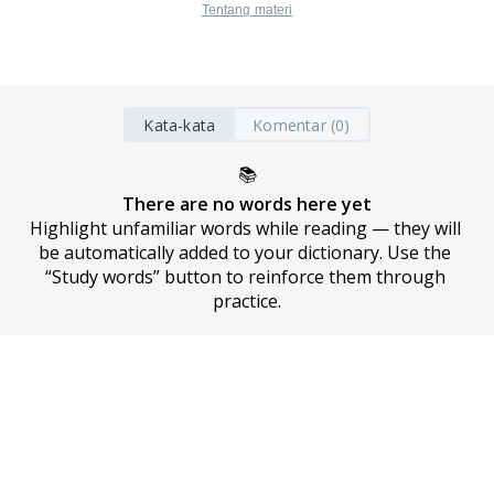
Tentang materi
Kata-kata
Komentar (0)
📚
There are no words here yet
Highlight unfamiliar words while reading — they will 
be automatically added to your dictionary. Use the 
“Study words” button to reinforce them through 
practice.