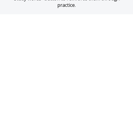
practice.