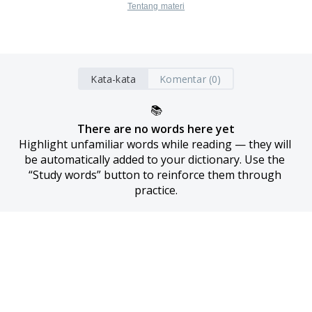
Tentang materi
Kata-kata
Komentar (0)
📚
There are no words here yet
Highlight unfamiliar words while reading — they will 
be automatically added to your dictionary. Use the 
“Study words” button to reinforce them through 
practice.