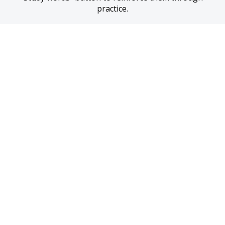
practice.