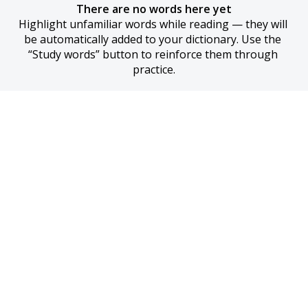
There are no words here yet
Highlight unfamiliar words while reading — they will 
be automatically added to your dictionary. Use the 
“Study words” button to reinforce them through 
practice.