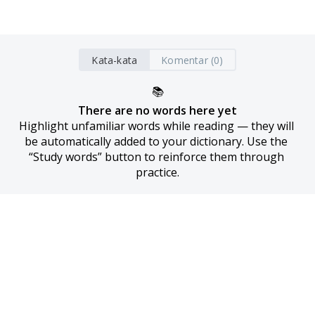
Kata-kata
Komentar (0)
📚
There are no words here yet
Highlight unfamiliar words while reading — they will 
be automatically added to your dictionary. Use the 
“Study words” button to reinforce them through 
practice.