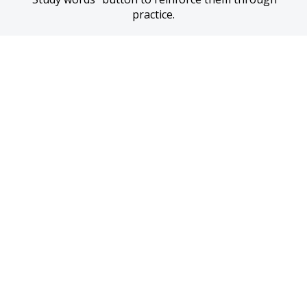
practice.