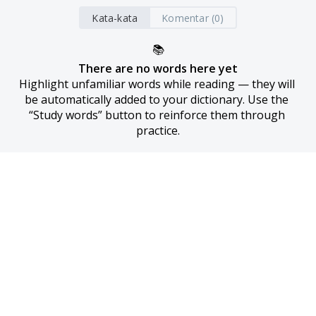
Kata-kata
Komentar (0)
📚
There are no words here yet
Highlight unfamiliar words while reading — they will 
be automatically added to your dictionary. Use the 
“Study words” button to reinforce them through 
practice.