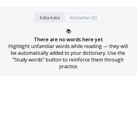
Kata-kata
Komentar (0)
📚
There are no words here yet
Highlight unfamiliar words while reading — they will 
be automatically added to your dictionary. Use the 
“Study words” button to reinforce them through 
practice.