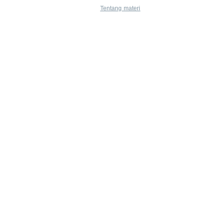
Tentang materi