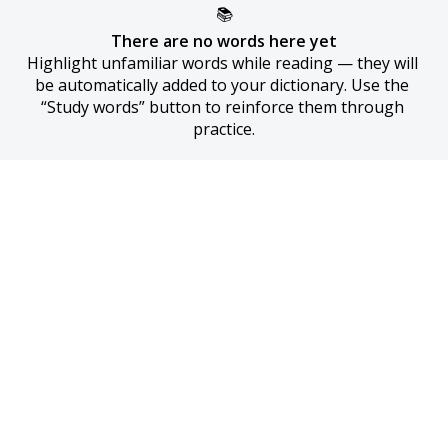
📚
There are no words here yet
Highlight unfamiliar words while reading — they will 
be automatically added to your dictionary. Use the 
“Study words” button to reinforce them through 
practice.