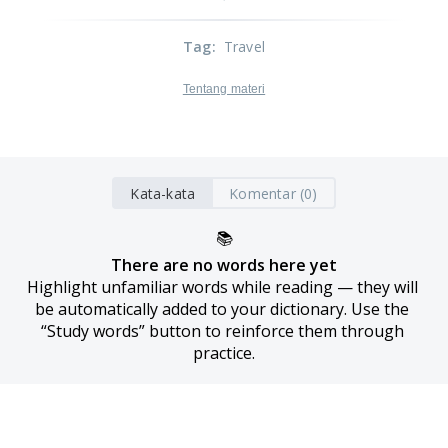
Tag
:
Travel
Tentang materi
Kata-kata
Komentar (0)
📚
There are no words here yet
Highlight unfamiliar words while reading — they will 
be automatically added to your dictionary. Use the 
“Study words” button to reinforce them through 
practice.