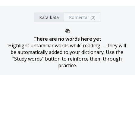
Kata-kata
Komentar (0)
📚
There are no words here yet
Highlight unfamiliar words while reading — they will 
be automatically added to your dictionary. Use the 
“Study words” button to reinforce them through 
practice.