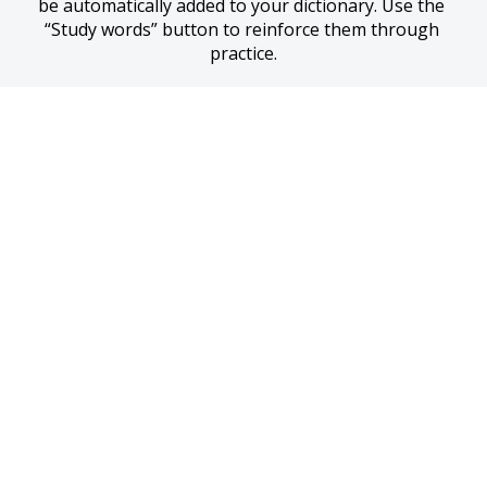
be automatically added to your dictionary. Use the 
“Study words” button to reinforce them through 
practice.