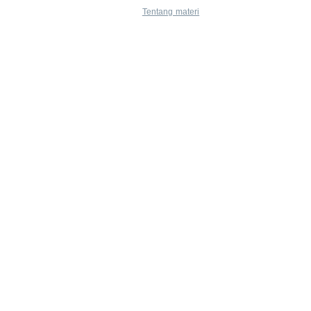
Tentang materi