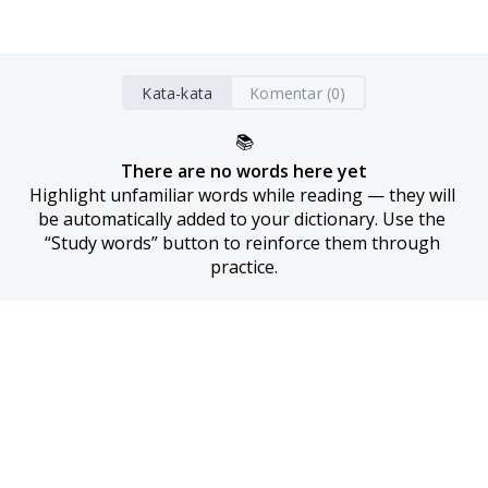
Kata-kata
Komentar (0)
📚
There are no words here yet
Highlight unfamiliar words while reading — they will 
be automatically added to your dictionary. Use the 
“Study words” button to reinforce them through 
practice.