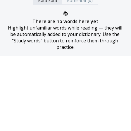
Kata-kata
Komentar (0)
📚
There are no words here yet
Highlight unfamiliar words while reading — they will 
be automatically added to your dictionary. Use the 
“Study words” button to reinforce them through 
practice.