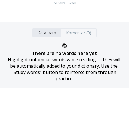
Tentang materi
Kata-kata
Komentar (0)
📚
There are no words here yet
Highlight unfamiliar words while reading — they will 
be automatically added to your dictionary. Use the 
“Study words” button to reinforce them through 
practice.