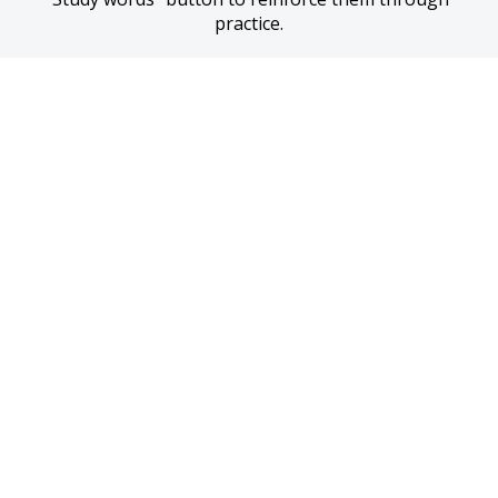
practice.