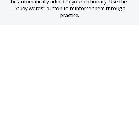
be automatically added to your dictionary. Use the 
“Study words” button to reinforce them through 
practice.