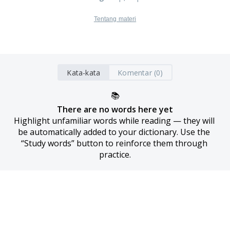
Tentang materi
Kata-kata
Komentar (0)
📚
There are no words here yet
Highlight unfamiliar words while reading — they will 
be automatically added to your dictionary. Use the 
“Study words” button to reinforce them through 
practice.