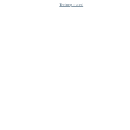
Tentang materi