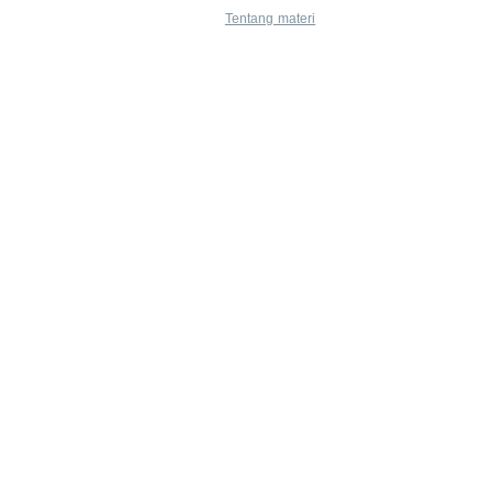
Tentang materi