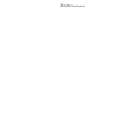
Tentang materi