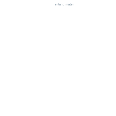
Tentang materi