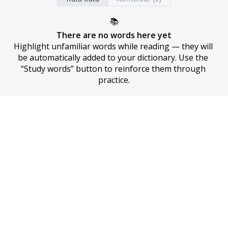
📚
There are no words here yet
Highlight unfamiliar words while reading — they will 
be automatically added to your dictionary. Use the 
“Study words” button to reinforce them through 
practice.